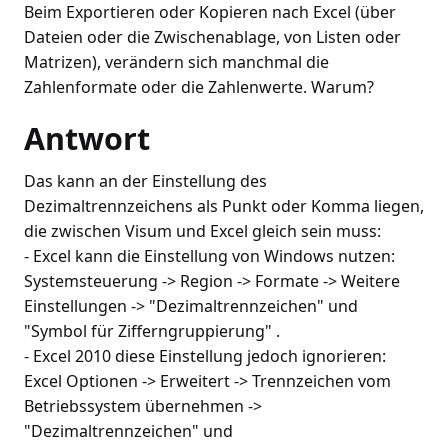
Beim Exportieren oder Kopieren nach Excel (über
Dateien oder die Zwischenablage, von Listen oder
Matrizen), verändern sich manchmal die
Zahlenformate oder die Zahlenwerte. Warum?
Antwort
Das kann an der Einstellung des
Dezimaltrennzeichens als Punkt oder Komma liegen,
die zwischen Visum und Excel gleich sein muss:
- Excel kann die Einstellung von Windows nutzen:
Systemsteuerung -> Region -> Formate -> Weitere
Einstellungen -> "Dezimaltrennzeichen" und
"Symbol für Zifferngruppierung" .
- Excel 2010 diese Einstellung jedoch ignorieren:
Excel Optionen -> Erweitert -> Trennzeichen vom
Betriebssystem übernehmen ->
"Dezimaltrennzeichen" und